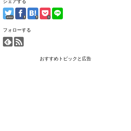
シェアする
error
0
フォローする
おすすめトピックと広告