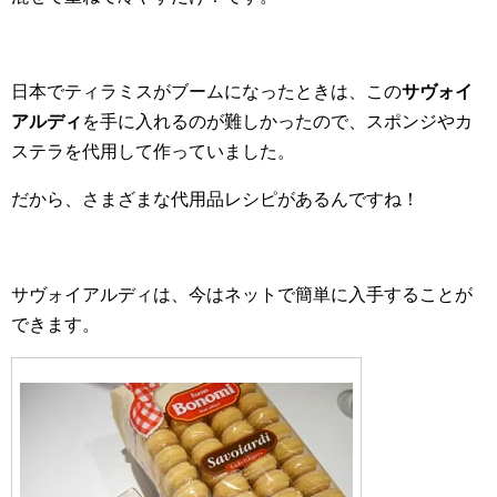
日本でティラミスがブームになったときは、この
サヴォイ
アルディ
を手に入れるのが難しかったので、スポンジやカ
ステラを代用して作っていました。
だから、さまざまな代用品レシピがあるんですね！
サヴォイアルディは、今はネットで簡単に入手することが
できます。