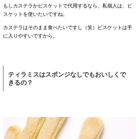
もしカステラかビスケットで代用するなら、私個人は、ビ
スケットを使いたいですね。
カステラはそのまま食べたいですし（笑）ビスケットは手
に入りやすいですから。
ティラミスはスポンジなしでもおいしくで
きるの？