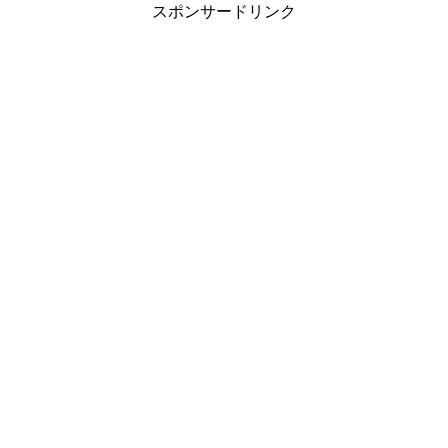
スポンサードリンク