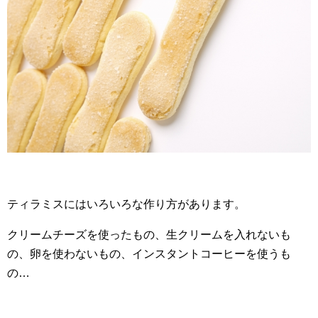
ティラミスにはいろいろな作り方があります。
クリームチーズを使ったもの、生クリームを入れないも
の、卵を使わないもの、インスタントコーヒーを使うも
の…