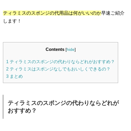
ティラミスのスポンジの代用品は何がいいのか
早速ご紹介
します！
Contents
[
hide
]
1
ティラミスのスポンジの代わりならどれがおすすめ？
2
ティラミスはスポンジなしでもおいしくできるの？
3
まとめ
ティラミスのスポンジの代わりならどれが
おすすめ？