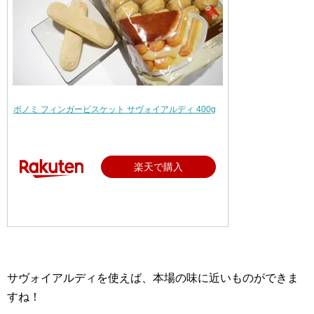
ボノミ フィンガービスケット サヴォイアルディ 400g
楽天で購入
サヴォイアルディを使えば、本場の味に近いものができま
すね！