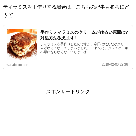
ティラミスを手作りする場合は、こちらの記事も参考にど
うぞ！
手作りティラミスのクリームがゆるい原因は?
対処方法教えます!
ティラミスを手作りしたのですが、今日はなんだかクリー
ムがゆるくなってしまいました。 これでは、ダレてケーキ
の形にならなくなってしまいま...
2019-02-06 22:36
manabingo.com
スポンサードリンク