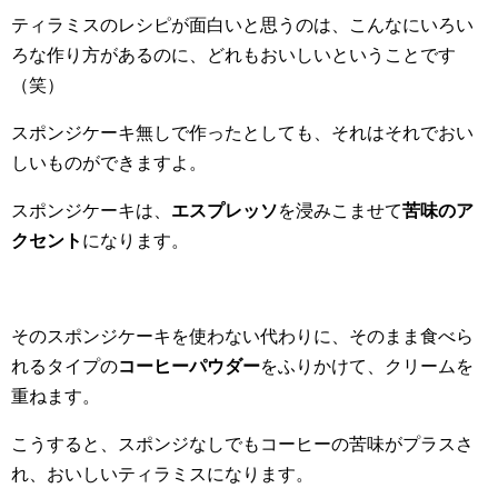
ティラミスのレシピが面白いと思うのは、こんなにいろい
ろな作り方があるのに、どれもおいしいということです
（笑）
スポンジケーキ無しで作ったとしても、それはそれでおい
しいものができますよ。
スポンジケーキは、
エスプレッソ
を浸みこませて
苦味のア
クセント
になります。
そのスポンジケーキを使わない代わりに、そのまま食べら
れるタイプの
コーヒーパウダー
をふりかけて、クリームを
重ねます。
こうすると、スポンジなしでもコーヒーの苦味がプラスさ
れ、おいしいティラミスになります。