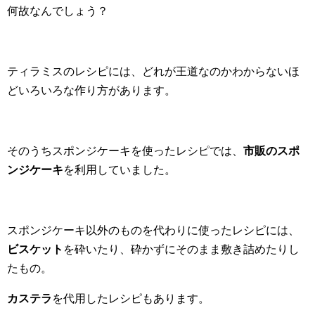
何故なんでしょう？
ティラミスのレシピには、どれが王道なのかわからないほ
どいろいろな作り方があります。
そのうちスポンジケーキを使ったレシピでは、
市販のスポ
ンジケーキ
を利用していました。
スポンジケーキ以外のものを代わりに使ったレシピには、
ビスケット
を砕いたり、砕かずにそのまま敷き詰めたりし
たもの。
カステラ
を代用したレシピもあります。