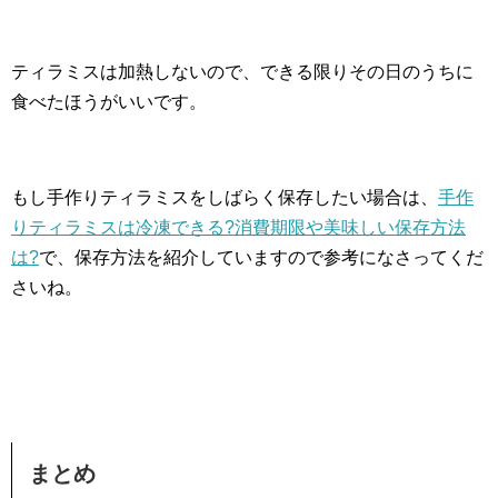
ティラミスは加熱しないので、できる限りその日のうちに
食べたほうがいいです。
もし手作りティラミスをしばらく保存したい場合は、
手作
りティラミスは冷凍できる?消費期限や美味しい保存方法
は?
で、保存方法を紹介していますので参考になさってくだ
さいね。
まとめ