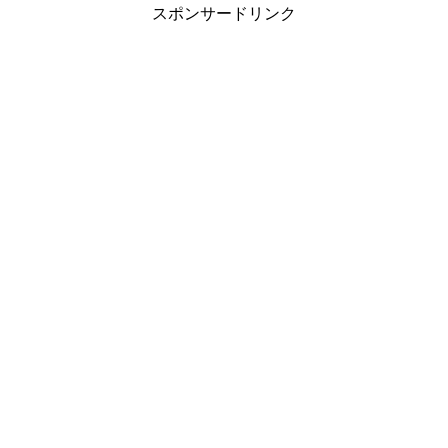
スポンサードリンク