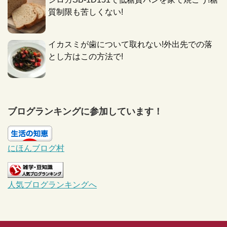
質制限も苦しくない!
イカスミが歯について取れない!外出先での落
とし方はこの方法で!
ブログランキングに参加しています！
にほんブログ村
人気ブログランキングへ