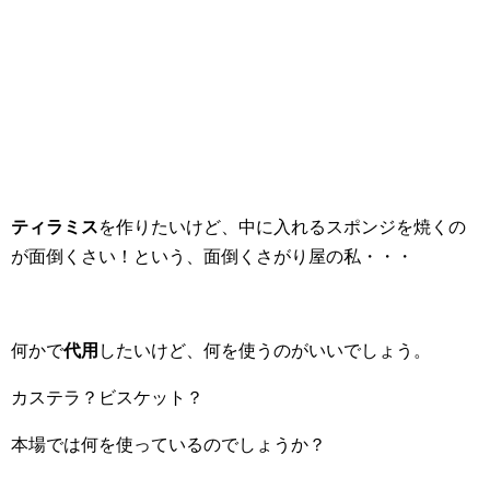
ティラミス
を作りたいけど、中に入れるスポンジを焼くの
が面倒くさい！という、面倒くさがり屋の私・・・
何かで
代用
したいけど、何を使うのがいいでしょう。
カステラ？ビスケット？
本場では何を使っているのでしょうか？