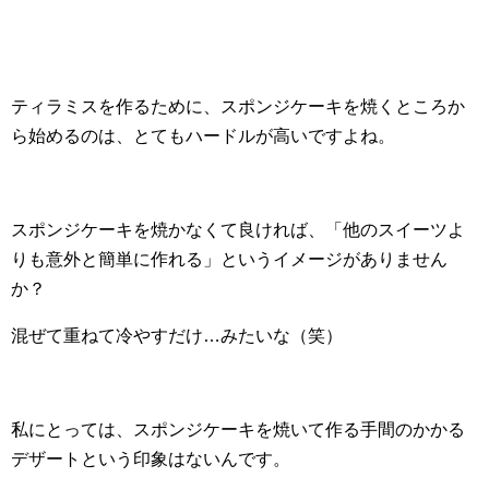
ティラミスを作るために、スポンジケーキを焼くところか
ら始めるのは、とてもハードルが高いですよね。
スポンジケーキを焼かなくて良ければ、「他のスイーツよ
りも意外と簡単に作れる」というイメージがありません
か？
混ぜて重ねて冷やすだけ…みたいな（笑）
私にとっては、スポンジケーキを焼いて作る手間のかかる
デザートという印象はないんです。