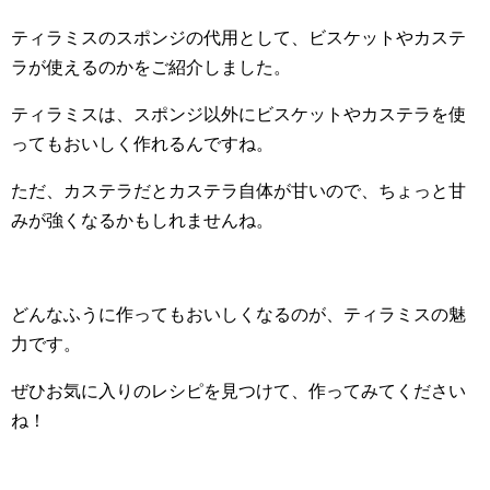
ティラミスのスポンジの代用として、ビスケットやカステ
ラが使えるのかをご紹介しました。
ティラミスは、スポンジ以外にビスケットやカステラを使
ってもおいしく作れるんですね。
ただ、カステラだとカステラ自体が甘いので、ちょっと甘
みが強くなるかもしれませんね。
どんなふうに作ってもおいしくなるのが、ティラミスの魅
力です。
ぜひお気に入りのレシピを見つけて、作ってみてください
ね！