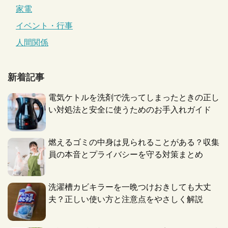
家電
イベント・行事
人間関係
新着記事
電気ケトルを洗剤で洗ってしまったときの正し
い対処法と安全に使うためのお手入れガイド
燃えるゴミの中身は見られることがある？収集
員の本音とプライバシーを守る対策まとめ
洗濯槽カビキラーを一晩つけおきしても大丈
夫？正しい使い方と注意点をやさしく解説