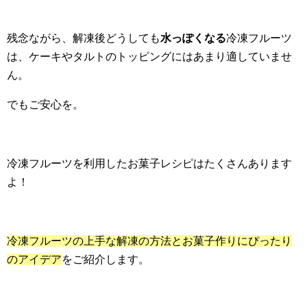
残念ながら、解凍後どうしても
水っぽくなる
冷凍フルーツ
は、ケーキやタルトのトッピングにはあまり適していませ
ん。
でもご安心を。
冷凍フルーツを利用したお菓子レシピはたくさんあります
よ！
冷凍フルーツの上手な解凍の方法とお菓子作りにぴったり
のアイデア
をご紹介します。