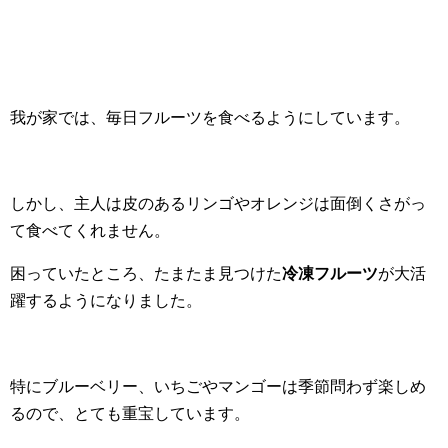
我が家では、毎日フルーツを食べるようにしています。
しかし、主人は皮のあるリンゴやオレンジは面倒くさがっ
て食べてくれません。
困っていたところ、たまたま見つけた
冷凍フルーツ
が大活
躍するようになりました。
特にブルーベリー、いちごやマンゴーは季節問わず楽しめ
るので、とても重宝しています。