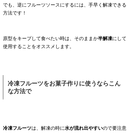
でも、逆にフルーツソースにするには、手早く解凍できる
方法です！
原型をキープして食べたい時は、そのままか
半解凍
にして
使用することをオススメします。
冷凍フルーツをお菓子作りに使うならこん
な方法で
冷凍フルーツ
は、解凍の時に
水が流れ出やすい
ので要注意