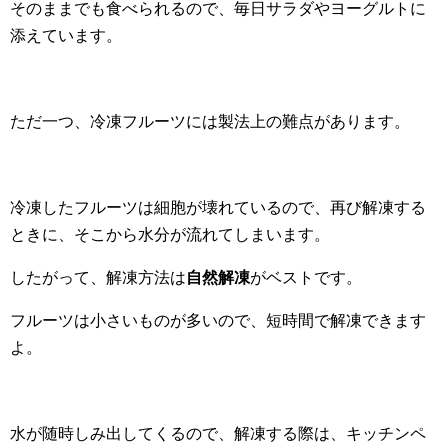
そのままでも食べられるので、毎日サラダやヨーグルトに
添えています。
ただ一つ、冷凍フルーツには製法上の難点があります。
冷凍したフルーツは細胞が壊れているので、再び解凍する
ときに、そこから水分が流れてしまいます。
したがって、解凍方法は
自然解凍
がベストです。
フルーツは小さいものが多いので、短時間で解凍できます
よ。
水が随時しみ出してくるので、解凍する際は、キッチンペ