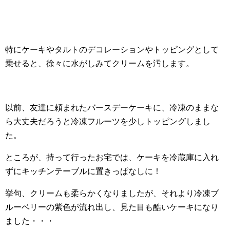
特にケーキやタルトのデコレーションやトッピングとして
乗せると、徐々に水がしみてクリームを汚します。
以前、友達に頼まれたバースデーケーキに、冷凍のままな
ら大丈夫だろうと冷凍フルーツを少しトッピングしまし
た。
ところが、持って行ったお宅では、ケーキを冷蔵庫に入れ
ずにキッチンテーブルに置きっぱなしに！
挙句、クリームも柔らかくなりましたが、それより冷凍ブ
ルーベリーの紫色が流れ出し、見た目も酷いケーキになり
ました・・・