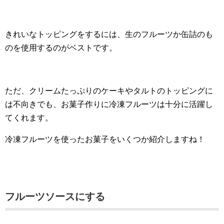
きれいなトッピングをするには、生のフルーツか缶詰のも
のを使用するのがベストです。
ただ、クリームたっぷりのケーキやタルトのトッピングに
は不向きでも、お菓子作りに冷凍フルーツは十分に活躍し
てくれます。
冷凍フルーツを使ったお菓子をいくつか紹介しますね！
フルーツソースにする