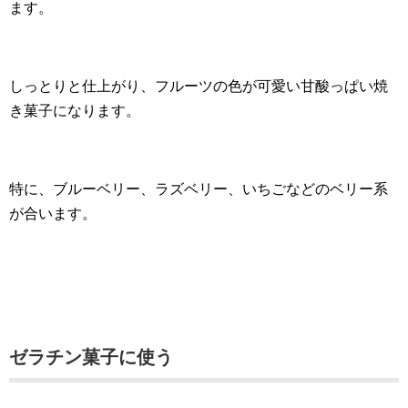
ます。
しっとりと仕上がり、フルーツの色が可愛い甘酸っぱい焼
き菓子になります。
特に、ブルーベリー、ラズベリー、いちごなどのベリー系
が合います。
ゼラチン菓子に使う