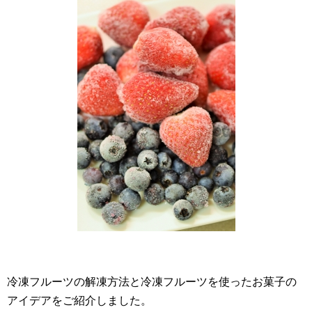
冷凍フルーツの解凍方法と冷凍フルーツを使ったお菓子の
アイデアをご紹介しました。