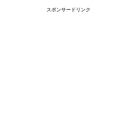
スポンサードリンク