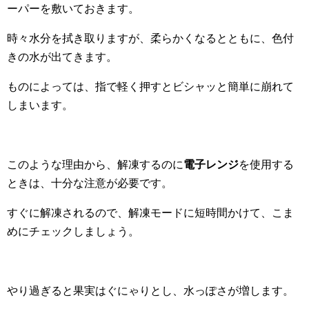
ーパーを敷いておきます。
時々水分を拭き取りますが、柔らかくなるとともに、色付
きの水が出てきます。
ものによっては、指で軽く押すとビシャッと簡単に崩れて
しまいます。
このような理由から、解凍するのに
電子レンジ
を使用する
ときは、十分な注意が必要です。
すぐに解凍されるので、解凍モードに短時間かけて、こま
めにチェックしましょう。
やり過ぎると果実はぐにゃりとし、水っぽさが増します。