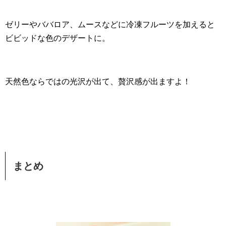
ゼリーやババロア、ムースなどに冷凍フルーツを加えると
ビビッドな色のデザートに。
天然色ならではの光沢が出て、贅沢感が出ますよ！
まとめ