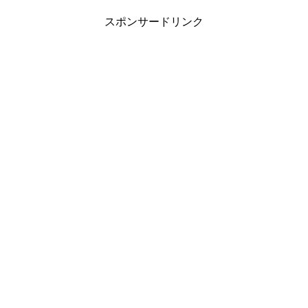
スポンサードリンク