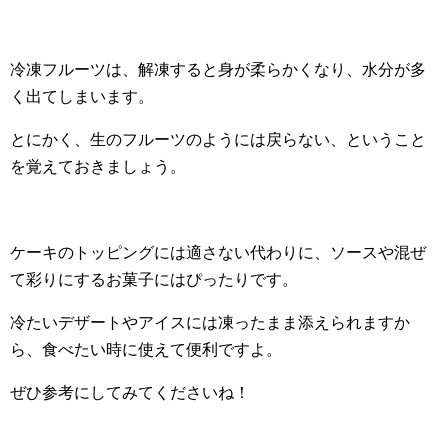
冷凍フルーツは、解凍すると身が柔らかくなり、水分が多
く出てしまいます。
とにかく、生のフルーツのようには戻らない、ということ
を覚えておきましょう。
ケーキのトッピングには適さない代わりに、ソースや混ぜ
て彩りにするお菓子にはぴったりです。
冷たいデザートやアイスには凍ったまま添えられますか
ら、食べたい時に使えて便利ですよ。
ぜひ参考にしてみてくださいね！