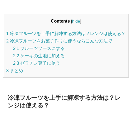
Contents
[
hide
]
1
冷凍フルーツを上手に解凍する方法は？レンジは使える？
2
冷凍フルーツをお菓子作りに使うならこんな方法で
2.1
フルーツソースにする
2.2
ケーキの生地に加える
2.3
ゼラチン菓子に使う
3
まとめ
冷凍フルーツを上手に解凍する方法は？レ
ンジは使える？