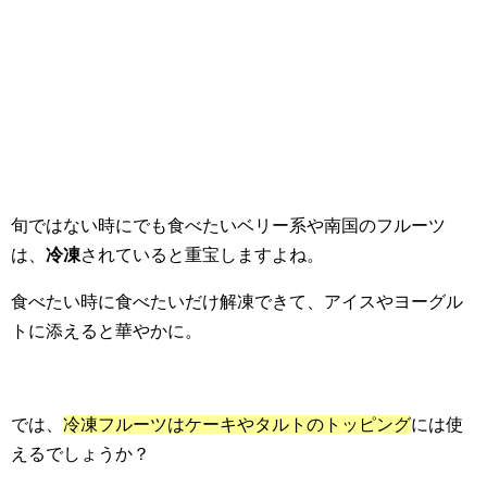
旬ではない時にでも食べたいベリー系や南国のフルーツ
は、
冷凍
されていると重宝しますよね。
食べたい時に食べたいだけ解凍できて、アイスやヨーグル
トに添えると華やかに。
では、
冷凍フルーツはケーキやタルトのトッピング
には使
えるでしょうか？