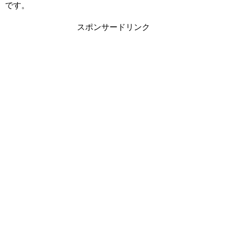
です。
スポンサードリンク