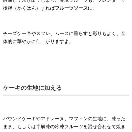
解凍して水が出てしまった冷凍フルーツも、ブレンダーで
攪拌（かくはん）すれば
フルーツソース
に。
チーズケーキやスフレ、ムースに垂らすと彩りもよく、全
体的に華やかに仕上がりますよ。
ケーキの生地に加える
パウンドケーキやマドレーヌ、マフィンの生地に、凍った
まま、もしくは半解凍の冷凍フルーツを混ぜ合わせて焼き