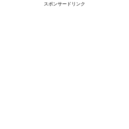
スポンサードリンク