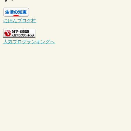
にほんブログ村
人気ブログランキングへ