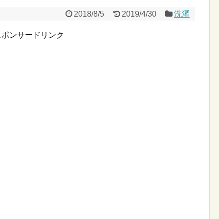
2018/8/5
2019/4/30
洗濯
スポンサードリンク