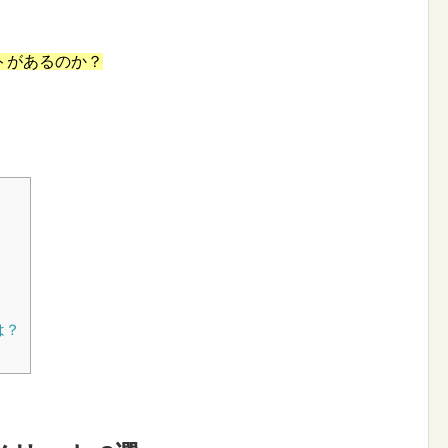
トがあるのか？
は？