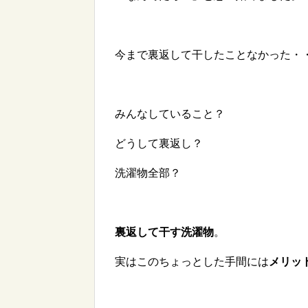
今まで裏返して干したことなかった・
みんなしていること？
どうして裏返し？
洗濯物全部？
裏返して干す洗濯物
。
実はこのちょっとした手間には
メリッ