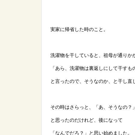
実家に帰省した時のこと。
洗濯物を干していると、祖母が通りか
「あら、洗濯物は裏返しにして干すも
と言ったので、そうなのか、と干し直
その時はさらっと、「あ、そうなの？
と思ったのだけれど、後になって
「なんでだろ？」と思い始めました。