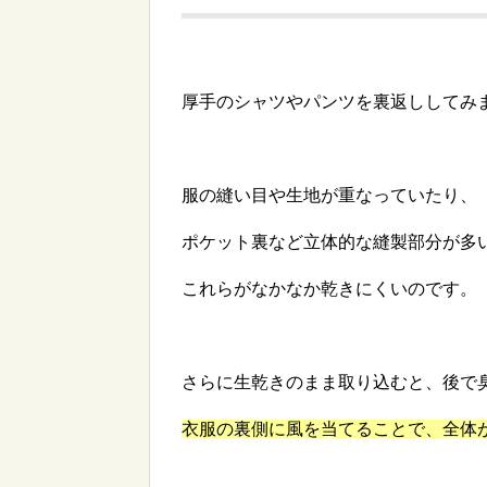
厚手のシャツやパンツを裏返ししてみ
服の縫い目や生地が重なっていたり、
ポケット裏など立体的な縫製部分が多
これらがなかなか乾きにくいのです。
さらに生乾きのまま取り込むと、後で
衣服の裏側に風を当てることで、全体