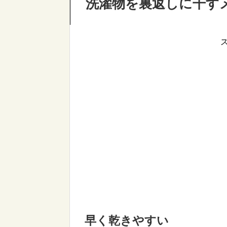
洗濯物を裏返しに干すメ
早く乾きやすい