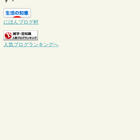
にほんブログ村
人気ブログランキングへ