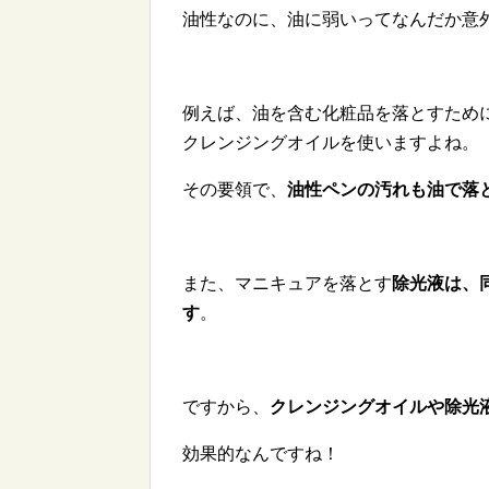
油性なのに、油に弱いってなんだか意
例えば、油を含む化粧品を落とすため
クレンジングオイルを使いますよね。
その要領で、
油性ペンの汚れも油で落
また、マニキュアを落とす
除光液は、
す
。
ですから、
クレンジングオイルや除光
効果的なんですね！