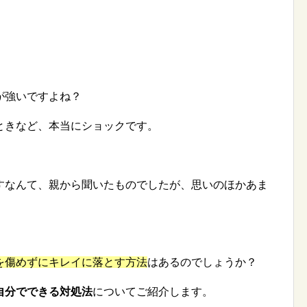
が強いですよね？
ときなど、本当にショックです。
すなんて、親から聞いたものでしたが、思いのほかあま
を傷めずにキレイに落とす方法
はあるのでしょうか？
自分でできる対処法
についてご紹介します。