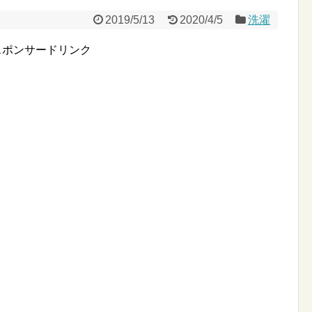
2019/5/13
2020/4/5
洗濯
スポンサードリンク