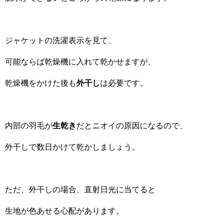
ジャケットの洗濯表示を見て、
可能ならば乾燥機に入れて乾かせますが、
乾燥機をかけた後も
外干し
は必要です。
内部の羽毛が
生乾き
だとニオイの原因になるので、
外干しで数日かけて乾かしましょう。
ただ、外干しの場合、直射日光に当てると
生地が色あせる心配があります。