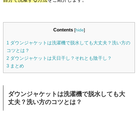
Contents
[
hide
]
1
ダウンジャケットは洗濯機で脱水しても大丈夫？洗い方の
コツとは？
2
ダウンジャケットは天日干し？それとも陰干し？
3
まとめ
ダウンジャケットは洗濯機で脱水しても大
丈夫？洗い方のコツとは？