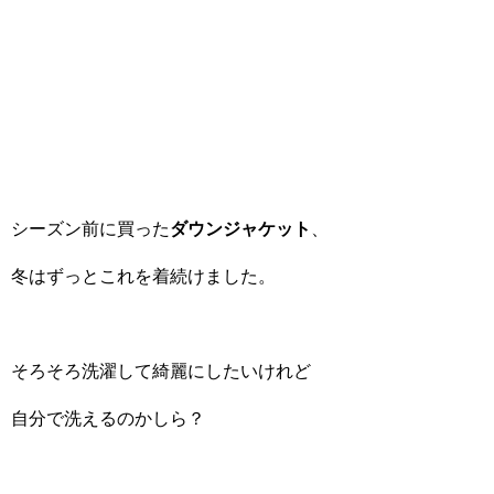
シーズン前に買った
ダウンジャケット
、
冬はずっとこれを着続けました。
そろそろ洗濯して綺麗にしたいけれど
自分で洗えるのかしら？