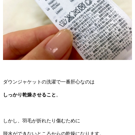
ダウンジャケットの洗濯で一番肝心なのは
しっかり乾燥させること
。
しかし、羽毛が折れたり傷むために
脱水ができないところからの乾燥になります。