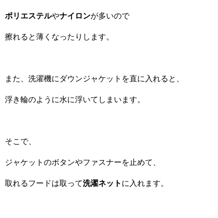
ポリエステル
や
ナイロン
が多いので
擦れると薄くなったりします。
また、洗濯機にダウンジャケットを直に入れると、
浮き輪のように水に浮いてしまいます。
そこで、
ジャケットのボタンやファスナーを止めて、
取れるフードは取って
洗濯ネット
に入れます。