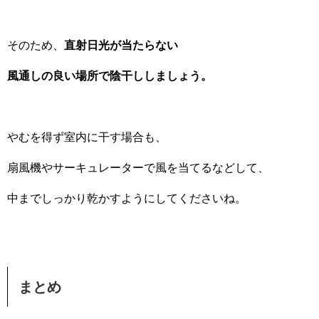
そのため、
直射日光が当たらない
風通しの良い場所で陰干ししましょう。
やむを得ず室内に干す場合も、
扇風機やサーキュレーターで風を当てるなどして、
中までしっかり乾かすようにしてくださいね。
まとめ