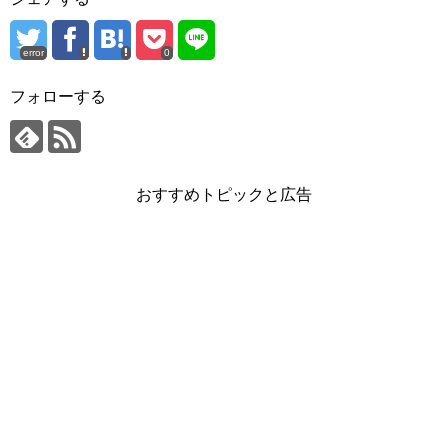
error
0
フォローする
おすすめトピックと広告