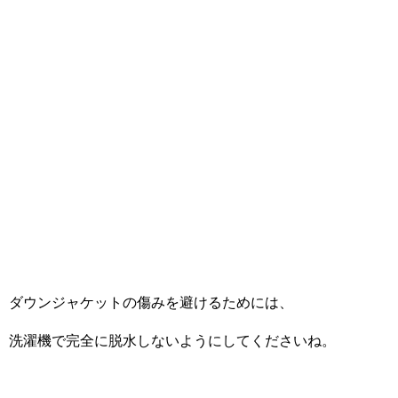
ダウンジャケットの傷みを避けるためには、
洗濯機で完全に脱水しないようにしてくださいね。