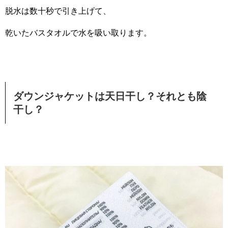
脱水は数十秒で引き上げて、
乾いたバスタオルで水を吸い取ります。
ダウンジャケットは天日干し？それとも陰
干し？