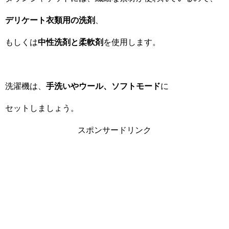
デリケート衣類用の洗剤
、
もしくは
中性洗剤と柔軟剤
を使用します。
洗濯機は、
手洗いやウール、ソフトモード
に
セットしましょう。
スポンサードリンク