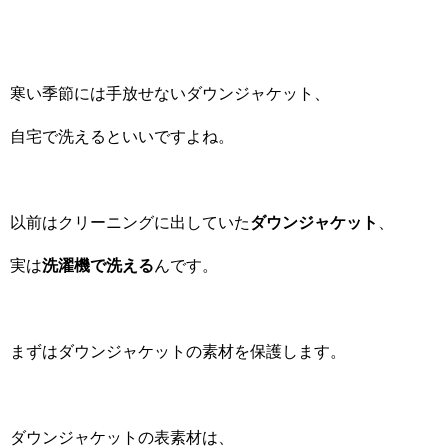
寒い季節には手放せないダウンジャケット、
自宅で洗えるといいですよね。
以前はクリーニングに出していた
ダウンジャケット
、
実は
洗濯機で洗える
んです。
まずはダウンジャケットの素材を保護します。
ダウンジャケットの表素材は、