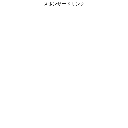
スポンサードリンク