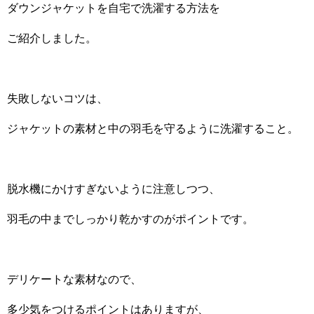
ダウンジャケットを自宅で洗濯する方法を
ご紹介しました。
失敗しないコツは、
ジャケットの素材と中の羽毛を守るように洗濯すること。
脱水機にかけすぎないように注意しつつ、
羽毛の中までしっかり乾かすのがポイントです。
デリケートな素材なので、
多少気をつけるポイントはありますが、