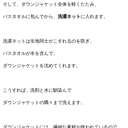
そして、ダウンジャケット全体を軽くたたみ、
バスタオルに包んでから、
洗濯ネット
に入れます。
洗濯ネットは生地同士がこすれるのを防ぎ、
バスタオルが水を含んで、
ダウンジャケットを沈めてくれます。
こうすれば、洗剤と水に馴染んで
ダウンジャケットの隅々まで洗えます。
ダウンジャケットには、繊細な素材が使われているので、