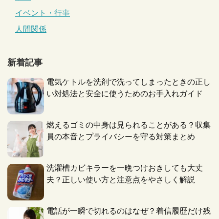
イベント・行事
人間関係
新着記事
電気ケトルを洗剤で洗ってしまったときの正し
い対処法と安全に使うためのお手入れガイド
燃えるゴミの中身は見られることがある？収集
員の本音とプライバシーを守る対策まとめ
洗濯槽カビキラーを一晩つけおきしても大丈
夫？正しい使い方と注意点をやさしく解説
電話が一瞬で切れるのはなぜ？着信履歴だけ残