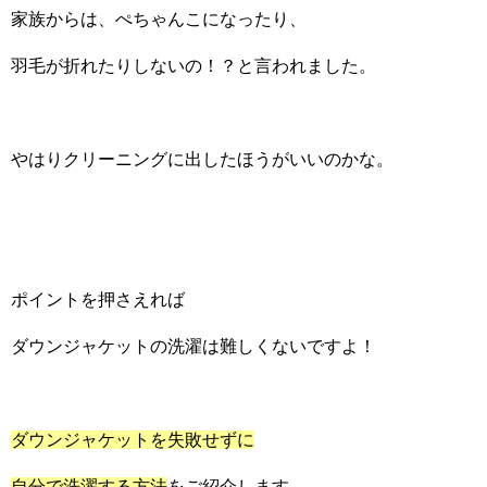
家族からは、ぺちゃんこになったり、
羽毛が折れたりしないの！？と言われました。
やはりクリーニングに出したほうがいいのかな。
ポイントを押さえれば
ダウンジャケットの洗濯は難しくないですよ！
ダウンジャケットを失敗せずに
自分で洗濯する方法
をご紹介します。