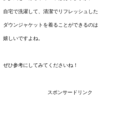
自宅で洗濯して、清潔でリフレッシュした
ダウンジャケットを着ることができるのは
嬉しいですよね。
ぜひ参考にしてみてくださいね！
スポンサードリンク