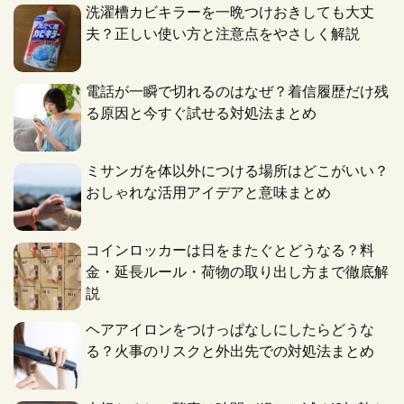
洗濯槽カビキラーを一晩つけおきしても大丈
夫？正しい使い方と注意点をやさしく解説
電話が一瞬で切れるのはなぜ？着信履歴だけ残
る原因と今すぐ試せる対処法まとめ
ミサンガを体以外につける場所はどこがいい？
おしゃれな活用アイデアと意味まとめ
コインロッカーは日をまたぐとどうなる？料
金・延長ルール・荷物の取り出し方まで徹底解
説
ヘアアイロンをつけっぱなしにしたらどうな
る？火事のリスクと外出先での対処法まとめ