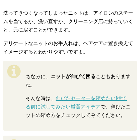
洗ってきつくなってしまったニットは、アイロンのスチー
ムを当てるか、洗い直すか、クリーニング店に持っていく
と、元に戻すことができます。
デリケートなニットのお手入れは、ヘアケアに置き換えて
イメージするとわかりやすいですよ。
ちなみに、
ニットが伸びて困る
こともあります
ね。
そんな時は、
伸びたセーターを縮めたい!捨て
る前に試してみたい厳選アイデア
で、伸びたニ
ットの縮め方をチェックしてみてください。