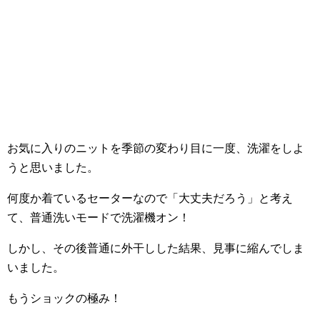
お気に入りのニットを季節の変わり目に一度、洗濯をしよ
うと思いました。
何度か着ているセーターなので「大丈夫だろう」と考え
て、普通洗いモードで洗濯機オン！
しかし、その後普通に外干しした結果、見事に縮んでしま
いました。
もうショックの極み！