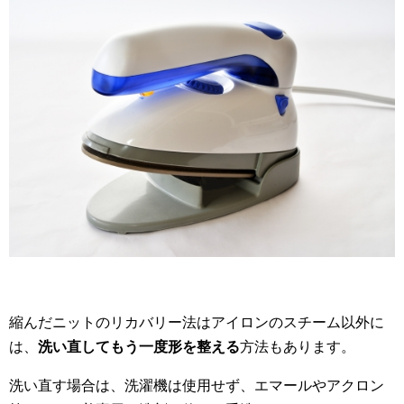
縮んだニットのリカバリー法はアイロンのスチーム以外に
は、
洗い直してもう一度形を整える
方法もあります。
洗い直す場合は、洗濯機は使用せず、エマールやアクロン