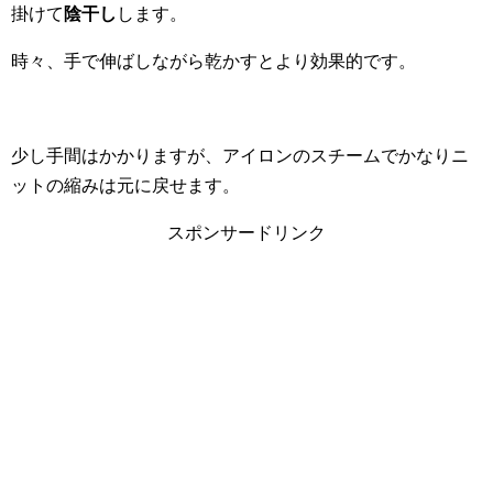
掛けて
陰干し
します。
時々、手で伸ばしながら乾かすとより効果的です。
少し手間はかかりますが、アイロンのスチームでかなりニ
ットの縮みは元に戻せます。
スポンサードリンク