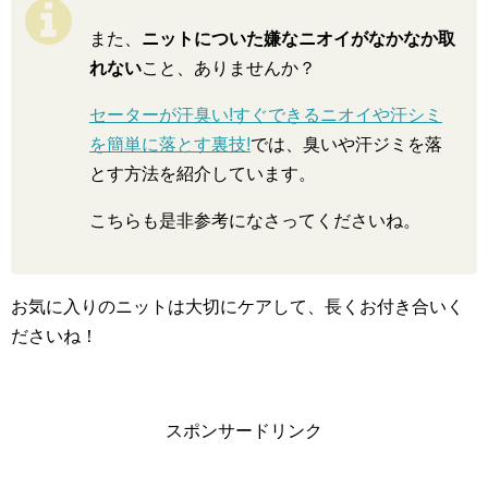
また、
ニットについた嫌なニオイがなかなか取
れない
こと、ありませんか？
セーターが汗臭い!すぐできるニオイや汗シミ
を簡単に落とす裏技!
では、臭いや汗ジミを落
とす方法を紹介しています。
こちらも是非参考になさってくださいね。
お気に入りのニットは大切にケアして、長くお付き合いく
ださいね！
スポンサードリンク