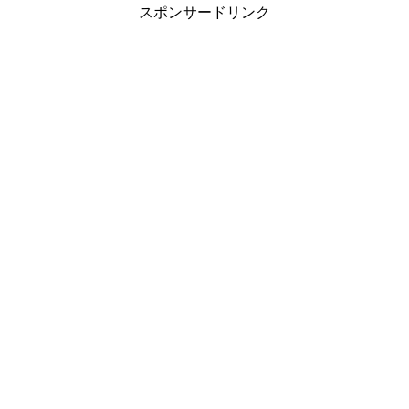
スポンサードリンク