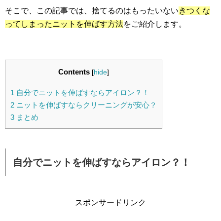
そこで、この記事では、捨てるのはもったいない
きつくな
ってしまったニットを伸ばす方法
をご紹介します。
Contents
[
hide
]
1
自分でニットを伸ばすならアイロン？！
2
ニットを伸ばすならクリーニングが安心？
3
まとめ
自分でニットを伸ばすならアイロン？！
スポンサードリンク