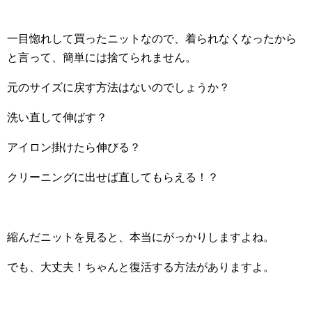
一目惚れして買ったニットなので、着られなくなったから
と言って、簡単には捨てられません。
元のサイズに戻す方法はないのでしょうか？
洗い直して伸ばす？
アイロン掛けたら伸びる？
クリーニングに出せば直してもらえる！？
縮んだニットを見ると、本当にがっかりしますよね。
でも、大丈夫！ちゃんと復活する方法がありますよ。