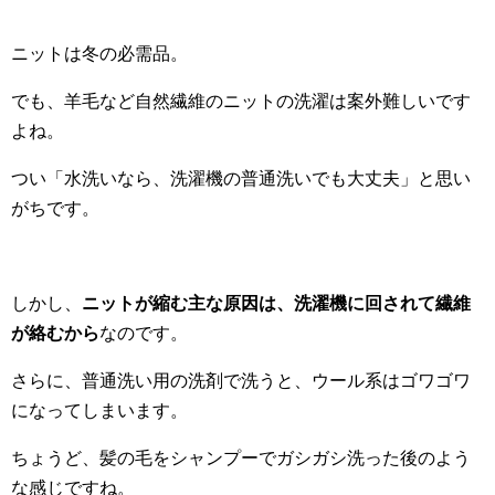
ニットは冬の必需品。
でも、羊毛など自然繊維のニットの洗濯は案外難しいです
よね。
つい「水洗いなら、洗濯機の普通洗いでも大丈夫」と思い
がちです。
しかし、
ニットが縮む主な原因は、洗濯機に回されて繊維
が絡むから
なのです。
さらに、普通洗い用の洗剤で洗うと、ウール系はゴワゴワ
になってしまいます。
ちょうど、髪の毛をシャンプーでガシガシ洗った後のよう
な感じですね。