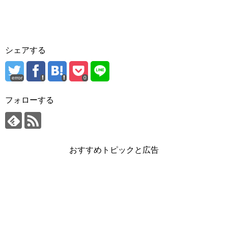
シェアする
error
0
フォローする
おすすめトピックと広告