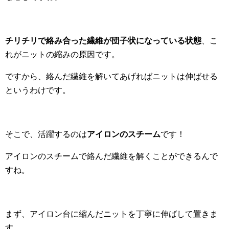
チリチリで絡み合った繊維が団子状になっている状態
、こ
れがニットの縮みの原因です。
ですから、絡んだ繊維を解いてあげればニットは伸ばせる
というわけです。
そこで、活躍するのは
アイロンのスチーム
です！
アイロンのスチームで絡んだ繊維を解くことができるんで
すね。
まず、アイロン台に縮んだニットを丁寧に伸ばして置きま
す。