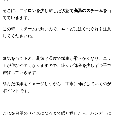
そこに、アイロンを少し離した状態で
高温のスチーム
を当
てていきます。
この時、スチームは熱いので、やけどにはくれぐれも注意
してくださいね。
蒸気を当てると、蒸気と温度で繊維が柔らかくなり、ニッ
トが伸びやすくなりますので、縮んだ部分を少しずつ手で
伸ばしていきます。
絡んだ繊維をイメージしながら、丁寧に伸ばしていくのが
ポイントです。
これを希望のサイズになるまで繰り返したら、ハンガーに