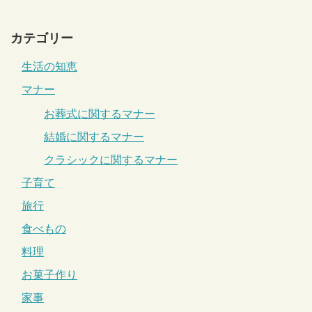
カテゴリー
生活の知恵
マナー
お葬式に関するマナー
結婚に関するマナー
クラシックに関するマナー
子育て
旅行
食べもの
料理
お菓子作り
家事