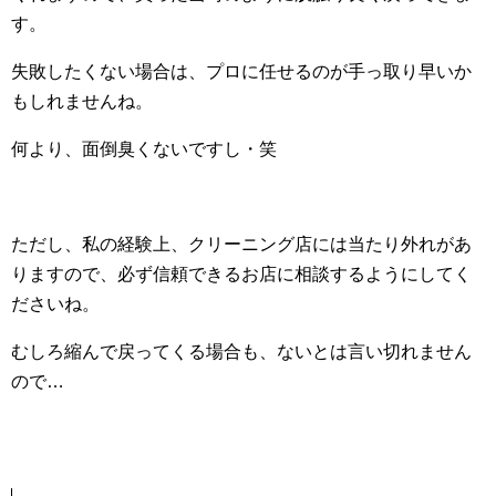
す。
失敗したくない場合は、プロに任せるのが手っ取り早いか
もしれませんね。
何より、面倒臭くないですし・笑
ただし、私の経験上、クリーニング店には当たり外れがあ
りますので、必ず信頼できるお店に相談するようにしてく
ださいね。
むしろ縮んで戻ってくる場合も、ないとは言い切れません
ので…