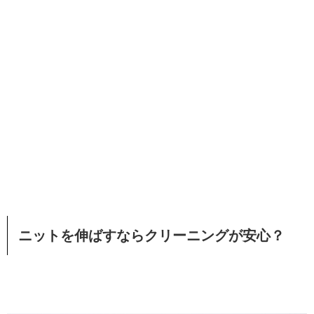
ニットを伸ばすならクリーニングが安心？