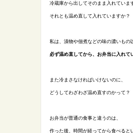
冷蔵庫から出してそのまま入れていま
それとも温め直して入れていますか？
私は、漬物や佃煮などの味の濃いもの
必ず温め直してから、お弁当に入れて
また冷まさなければいけないのに、
どうしてわざわざ温め直すのかって？
お弁当が普通の食事と違うのは、
作った後、時間が経ってから食べると