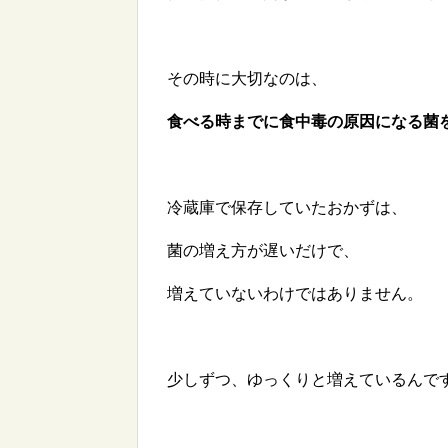
その時に大切なのは、
食べる時までに食中毒の原因になる菌
冷蔵庫で保存していたおかずは、
菌の増え方が遅いだけで、
増えていないわけではありません。
少しずつ、ゆっくりと増えているんで