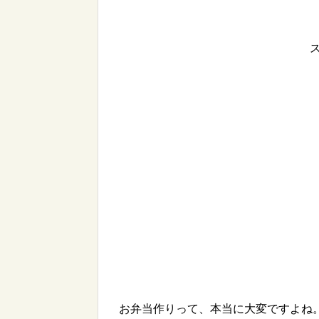
お弁当作りって、本当に大変ですよね