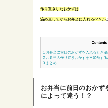
作り置きしたおかずは
温め直してからお弁当に入れるべきか
Contents
1
お弁当に前日のおかずを入れるとき温
2
お弁当の作り置きおかずを再加熱する
3
まとめ
お弁当に前日のおかず
によって違う！？