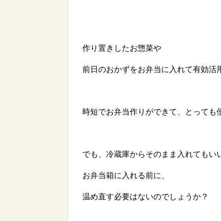
作り置きしたお惣菜や
前日のおかずをお弁当に入れて有効活
時短でお弁当作りができて、とっても
でも、冷蔵庫からそのまま入れてもい
お弁当箱に入れる前に、
温め直す必要はないのでしょうか？