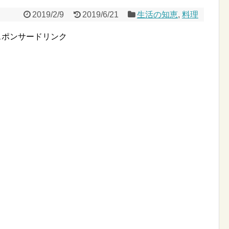
2019/2/9
2019/6/21
生活の知恵
,
料理
スポンサードリンク