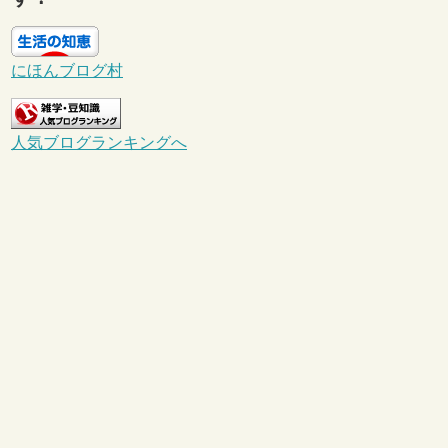
にほんブログ村
人気ブログランキングへ