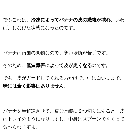
でもこれは、
冷凍によってバナナの皮の繊維が壊れ
、いわ
ば、しなびた状態になったのです。
バナナは南国の果物なので、寒い場所が苦手です。
そのため、
低温障害によって皮が黒くなる
のです。
でも、皮がガードしてくれるおかげで、中は白いままで、
味には全く影響はありません
。
バナナを半解凍させて、皮ごと縦に２つ切りにすると、皮
はトレイのようになりますし、中身はスプーンですくって
食べられますよ。