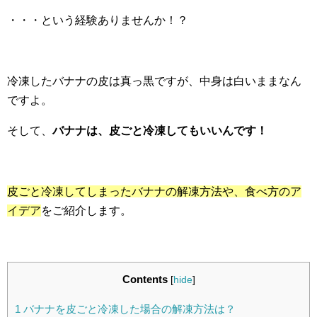
・・・という経験ありませんか！？
冷凍したバナナの皮は真っ黒ですが、中身は白いままなん
ですよ。
そして、
バナナは、皮ごと冷凍してもいいんです！
皮ごと冷凍してしまったバナナの解凍方法や、食べ方のア
イデア
をご紹介します。
Contents
[
hide
]
1
バナナを皮ごと冷凍した場合の解凍方法は？