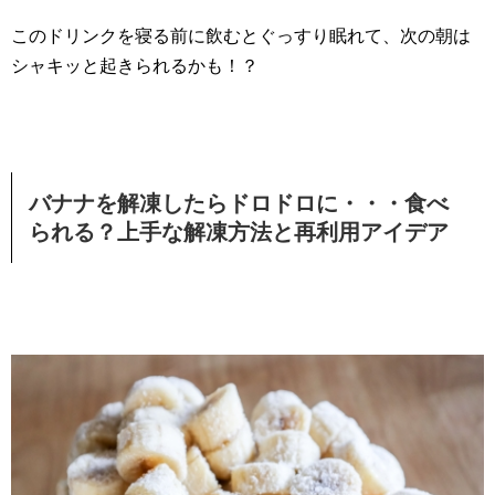
このドリンクを寝る前に飲むとぐっすり眠れて、次の朝は
シャキッと起きられるかも！？
バナナを解凍したらドロドロに・・・食べ
られる？上手な解凍方法と再利用アイデア