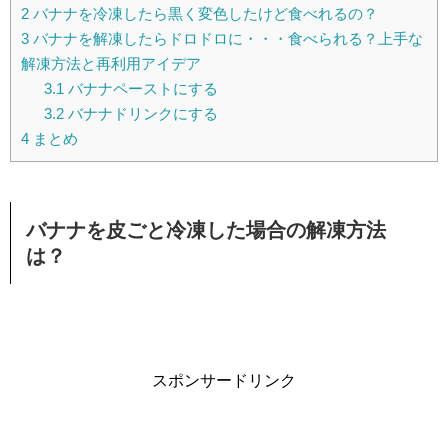
2
バナナを冷凍したら黒く変色したけど食べれるの？
3
バナナを解凍したらドロドロに・・・食べられる？上手な
解凍方法と再利用アイデア
3.1
バナナペーストにする
3.2
バナナドリンクにする
4
まとめ
バナナを皮ごと冷凍した場合の解凍方法
は？
スポンサードリンク