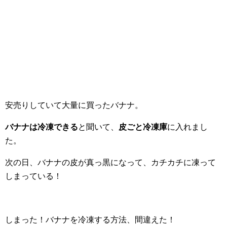
安売りしていて大量に買ったバナナ。
バナナは冷凍できる
と聞いて、
皮ごと冷凍庫
に入れまし
た。
次の日、バナナの皮が真っ黒になって、カチカチに凍って
しまっている！
しまった！バナナを冷凍する方法、間違えた！