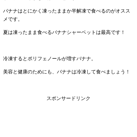
バナナはとにかく凍ったままか半解凍で食べるのがオスス
メです。
夏は凍ったまま食べるバナナシャーベットは最高です！
冷凍するとポリフェノールが増すバナナ。
美容と健康のためにも、バナナは冷凍して食べましょう！
スポンサードリンク