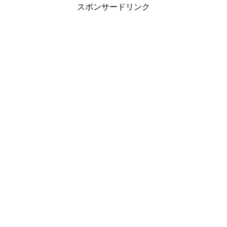
スポンサードリンク