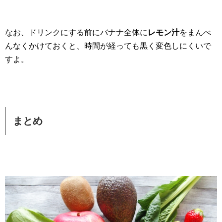
なお、ドリンクにする前にバナナ全体に
レモン汁
をまんべ
んなくかけておくと、時間が経っても黒く変色しにくいで
すよ。
まとめ