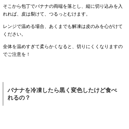
そこから包丁でバナナの両端を落とし、縦に切り込みを入
れれば、皮は裂けて、つるっとむけます。
レンジで温める場合、あくまでも解凍は皮のみを心がけて
ください。
全体を温めすぎて柔らかくなると、切りにくくなりますの
でご注意を！
バナナを冷凍したら黒く変色したけど食べ
れるの？