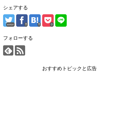
シェアする
error
0
フォローする
おすすめトピックと広告