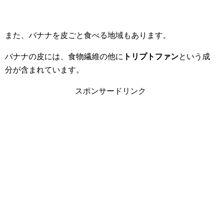
また、バナナを皮ごと食べる地域もあります。
バナナの皮には、食物繊維の他に
トリプトファン
という成
分が含まれています。
スポンサードリンク