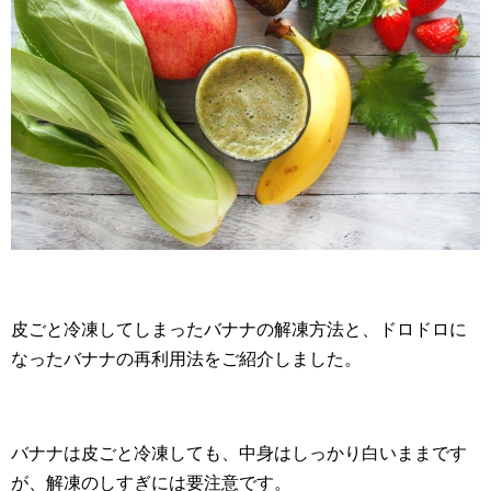
皮ごと冷凍してしまったバナナの解凍方法と、ドロドロに
なったバナナの再利用法をご紹介しました。
バナナは皮ごと冷凍しても、中身はしっかり白いままです
が、解凍のしすぎには要注意です。