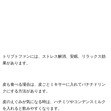
トリプトファンには、ストレス解消、安眠、リラックス効
果があります。
皮も食べる場合は、皮ごとミキサーに入れてバナナドリン
クにする方法があります。
皮のえぐみが気になる時は、ハチミツやコンデンスミルク
を入れると飲みやすくなります。