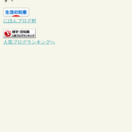
にほんブログ村
人気ブログランキングへ