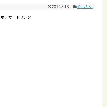
2019/3/13
食べもの
スポンサードリンク