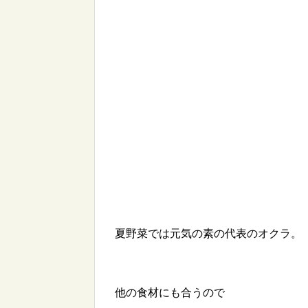
夏野菜では元気の素の代表のオクラ。
他の食材にも合うので