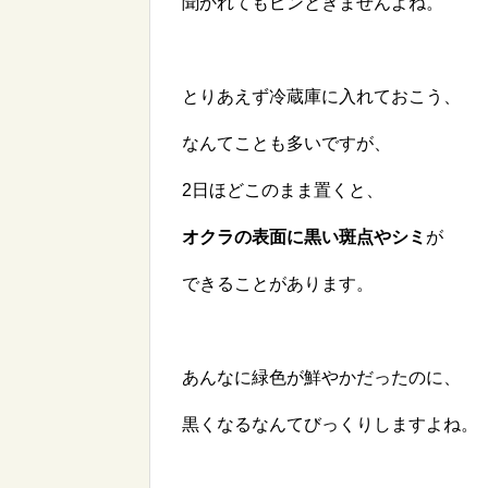
聞かれてもピンときませんよね。
とりあえず冷蔵庫に入れておこう、
なんてことも多いですが、
2日ほどこのまま置くと、
オクラの表面に黒い斑点やシミ
が
できることがあります。
あんなに緑色が鮮やかだったのに、
黒くなるなんてびっくりしますよね。