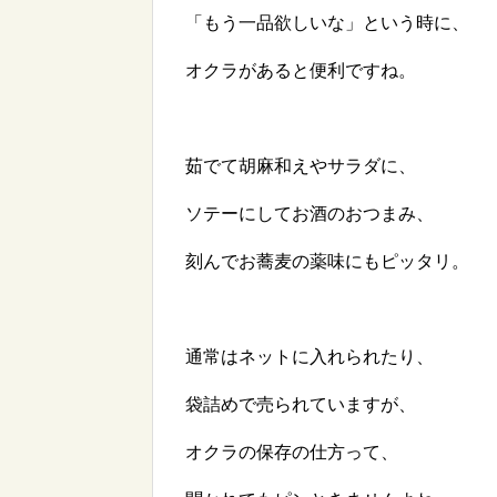
「もう一品欲しいな」という時に、
オクラがあると便利ですね。
茹でて胡麻和えやサラダに、
ソテーにしてお酒のおつまみ、
刻んでお蕎麦の薬味にもピッタリ。
通常はネットに入れられたり、
袋詰めで売られていますが、
オクラの保存の仕方って、