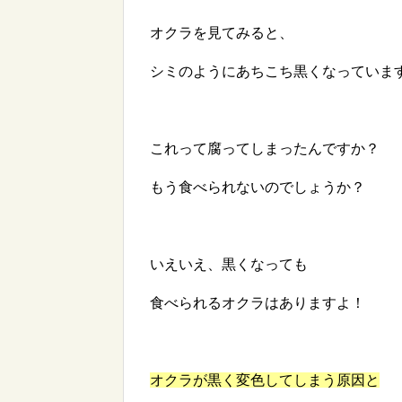
オクラを見てみると、
シミのようにあちこち黒くなっていま
これって腐ってしまったんですか？
もう食べられないのでしょうか？
いえいえ、黒くなっても
食べられるオクラはありますよ！
オクラが黒く変色してしまう原因と