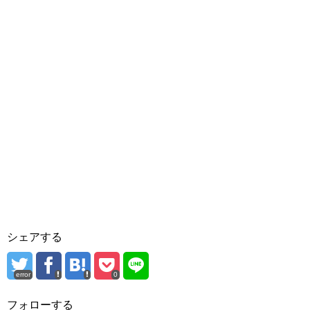
シェアする
error
0
フォローする