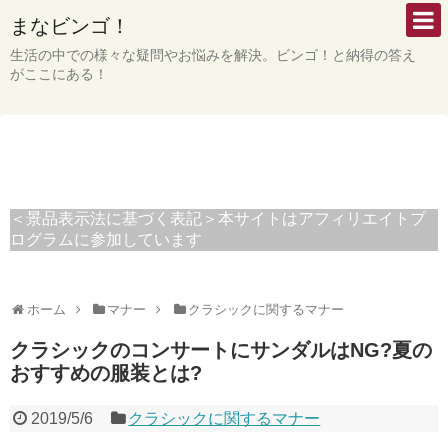
まなビンゴ！
生活の中での様々な疑問やお悩みを解決。ビンゴ！と納得の答え
がここにある！
＜景品表示法に基づく表記＞本サイトはアフィリエイトプ
ログラムに参加しています
ホーム
マナー
クラシックに関するマナー
クラシックのコンサートにサンダルはNG?夏の
おすすめの服装とは?
2019/5/6
クラシックに関するマナー