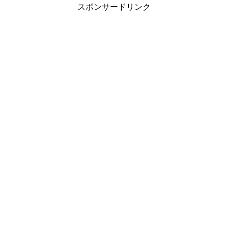
スポンサードリンク