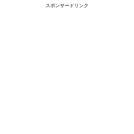
スポンサードリンク