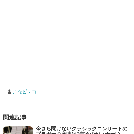
まなビンゴ
関連記事
今さら聞けないクラシックコンサートの