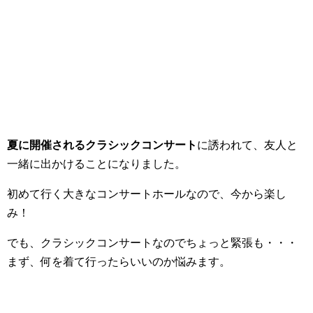
夏に開催されるクラシックコンサート
に誘われて、友人と
一緒に出かけることになりました。
初めて行く大きなコンサートホールなので、今から楽し
み！
でも、クラシックコンサートなのでちょっと緊張も・・・
まず、何を着て行ったらいいのか悩みます。