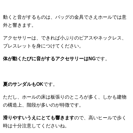
動くと音がするものは、バッグの金具でさえホールでは意
外と響きます。
アクセサリーは、できれば小ぶりのピアスやネックレス、
ブレスレットを身につけてください。
体が動くたびに音がするアクセサリーはNG
です。
夏のサンダルもOK
です。
ただし、ホールの床は板張りのところが多く、しかも建物
の構造上、階段が多いのが特徴です。
滑りやすいうえにとても響きます
ので、高いヒールで歩く
時は十分注意してくださいね。