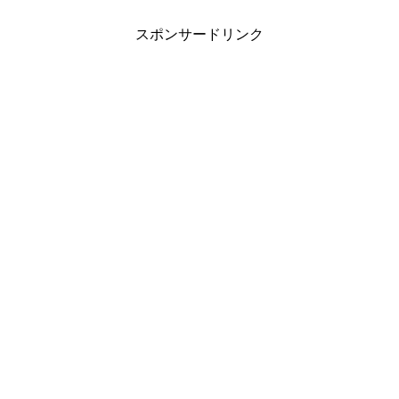
スポンサードリンク