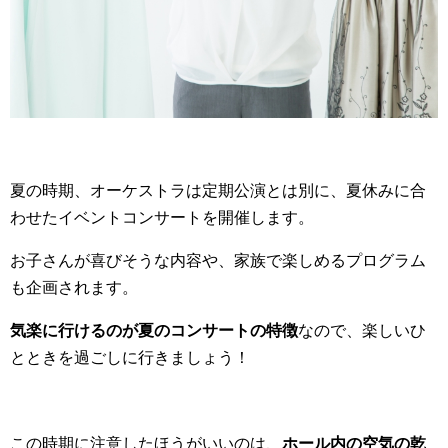
夏の時期、オーケストラは定期公演とは別に、夏休みに合
わせたイベントコンサートを開催します。
お子さんが喜びそうな内容や、家族で楽しめるプログラム
も企画されます。
気楽に行けるのが夏のコンサートの特徴
なので、楽しいひ
とときを過ごしに行きましょう！
この時期に注意したほうがいいのは、
ホール内の空気の乾