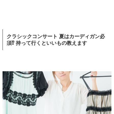
クラシックコンサート 夏はカーディガン必
須⁉︎ 持って行くといいもの教えます