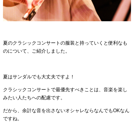
夏のクラシックコンサートの服装と持っていくと便利なも
のについて、ご紹介しました。
夏はサンダルでも大丈夫ですよ！
クラシックコンサートで最優先すべきことは、音楽を楽し
みたい人たちへの配慮です。
だから、余計な音を出さないオシャレならなんでもOKなん
ですね。