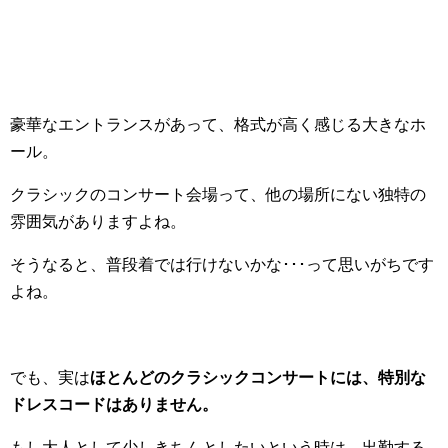
豪華なエントランスがあって、格式が高く感じる大きなホ
ール。
クラシックのコンサート会場って、他の場所にない独特の
雰囲気がありますよね。
そうなると、普段着では行けないかな･･･って思いがちです
よね。
でも、実は
ほとんどのクラシックコンサートには、特別な
ドレスコードはありません。
もし大人として少しきちんとしたいという時は、出勤する