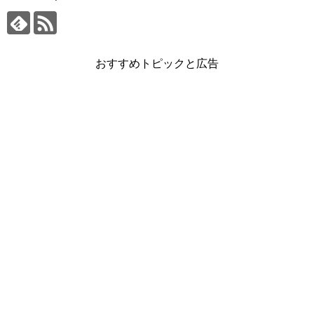
おすすめトピックと広告