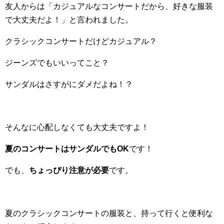
友人からは「カジュアルなコンサートだから、好きな服装
で大丈夫だよ！」と言われました。
クラシックコンサートだけどカジュアル？
ジーンズでもいいってこと？
サンダルはさすがにダメだよね！？
そんなに心配しなくても大丈夫ですよ！
夏のコンサートはサンダルでもOK
です！
でも、
ちょっぴり注意が必要
です。
夏のクラシックコンサートの服装と、持って行くと便利な