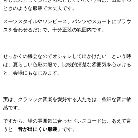
ときのような服装で大丈夫です。
スーツスタイルやワンピース、パンツやスカートにブラウ
スを合わせるだけで、十分正装の範囲内です。
せっかくの機会なのでオシャレして出かけたい！という時
は、夏らしい色彩の服で、比較的清楚な雰囲気を心がける
と、会場にもなじみます。
実は、クラシック音楽を愛好する人たちは、些細な音に敏
感です。
ですから、場の雰囲気に合ったドレスコードは、あえて言
うと「
音が出にくい服装
」です。