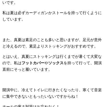
いです。
私は夏は必ずカーディガンかストールを持って行くように
しています。
また、真夏は素足のことも多いと思いますが、足元が意外
と冷えるので、素足よりストッキングがおすすめです。
とはいえ、真夏にストッキングは行くまでが暑くて大変な
ので、私は
フットカバー
や
ソックス
を持って行って、開演
直前にそっと履いています。
開演中に、冷えてトイレに行きたくなったり、寒くて音楽
に集中できないともったいないですからね！
ホールの寒さ対策はお忘れなく！