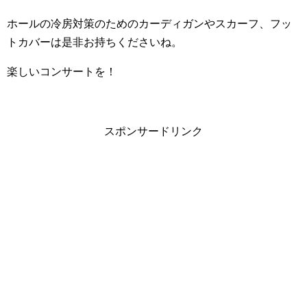
ホールの冷房対策のためのカーディガンやスカーフ、フッ
トカバーは是非お持ちくださいね。
楽しいコンサートを！
スポンサードリンク