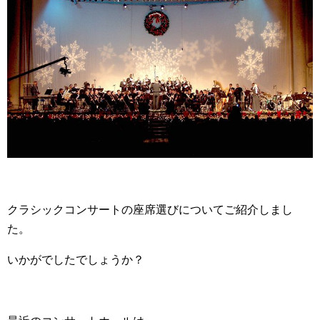
クラシックコンサートの座席選びについてご紹介しまし
た。
いかがでしたでしょうか？