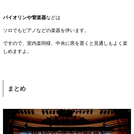
バイオリンや管楽器
などは
ソロでもピアノなどの楽器を伴います。
ですので、室内楽同様、中央に席を置くと見通しもよく楽
しめますよ。
まとめ