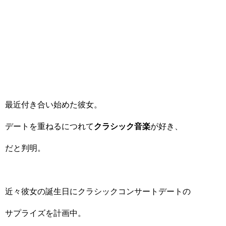
最近付き合い始めた彼女。
デートを重ねるにつれて
クラシック音楽
が好き、
だと判明。
近々彼女の誕生日にクラシックコンサートデートの
サプライズを計画中。