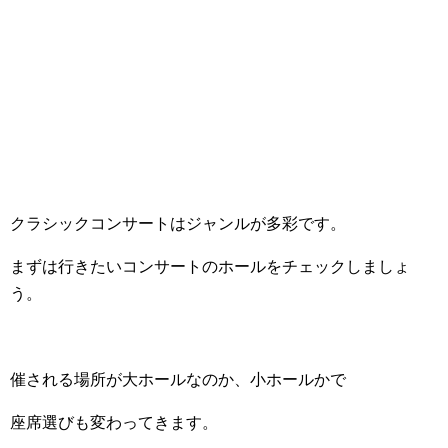
クラシックコンサートはジャンルが多彩です。
まずは行きたいコンサートのホールをチェックしましょ
う。
催される場所が大ホールなのか、小ホールかで
座席選びも変わってきます。