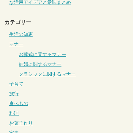
な活用アイデアと意味まとめ
カテゴリー
生活の知恵
マナー
お葬式に関するマナー
結婚に関するマナー
クラシックに関するマナー
子育て
旅行
食べもの
料理
お菓子作り
家事