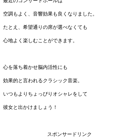
最近のコンサートホールは
空調もよく、音響効果も良くなりました。
たとえ、希望通りの席が選べなくても
心地よく楽しむことができます。
心を落ち着かせ脳内活性にも
効果的と言われるクラシック音楽。
いつもよりちょっぴりオシャレをして
彼女と出かけましょう！
スポンサードリンク