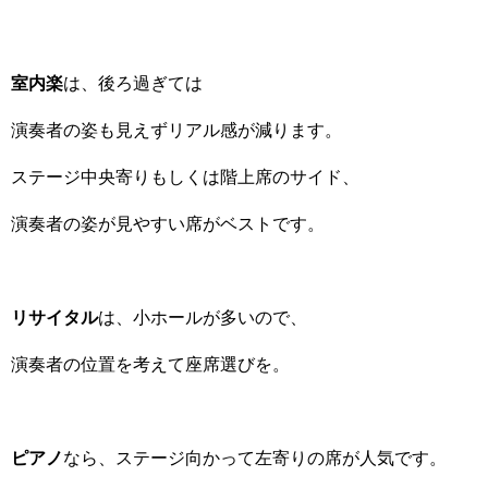
室内楽
は、後ろ過ぎては
演奏者の姿も見えずリアル感が減ります。
ステージ中央寄りもしくは階上席のサイド、
演奏者の姿が見やすい席がベストです。
リサイタル
は、小ホールが多いので、
演奏者の位置を考えて座席選びを。
ピアノ
なら、ステージ向かって左寄りの席が人気です。