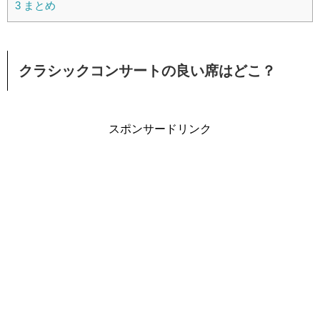
3
まとめ
クラシックコンサートの良い席はどこ？
スポンサードリンク