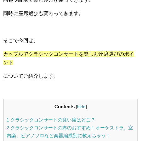
同時に座席選びも変わってきます。
そこで今回は、
カップルでクラシックコンサートを楽しむ座席選びのポイ
ント
についてご紹介します。
Contents
[
hide
]
1
クラシックコンサートの良い席はどこ？
2
クラシックコンサートの席のおすすめ！オーケストラ、室
内楽、ピアノソロなど楽器編成別に教えちゃう！