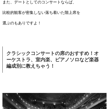
また、デートとしてのコンサートならば、
比較的観客が密集しない落ち着いた階上席を
選ぶのもありですよ！
クラシックコンサートの席のおすすめ！オ
ーケストラ、室内楽、ピアノソロなど楽器
編成別に教えちゃう！