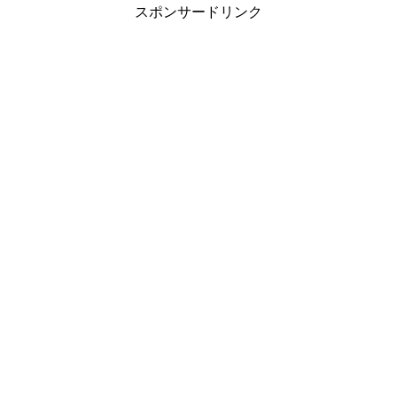
スポンサードリンク