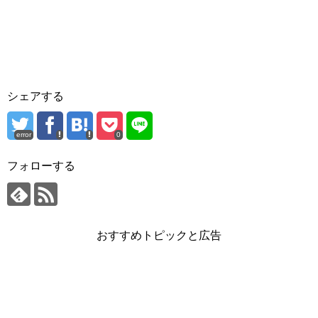
シェアする
error
0
フォローする
おすすめトピックと広告