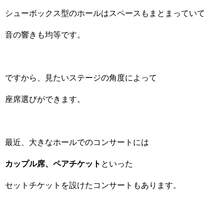
シューボックス型のホールはスペースもまとまっていて
音の響きも均等です。
ですから、見たいステージの角度によって
座席選びができます。
最近、大きなホールでのコンサートには
カップル席、ペアチケット
といった
セットチケットを設けたコンサートもあります。