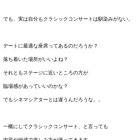
でも、実は自分もクラシックコンサートは馴染みがない。
デートに最適な座席ってあるのだろうか？
落ち着いた場所がいいよね？
それともステージに近いところの方が
臨場感があっていいのかな？
でもシネマシアターとは違うんだろうな。。
一概にしてクラシックコンサート、と言っても
内容や編成で楽しみ方が違ってきます。