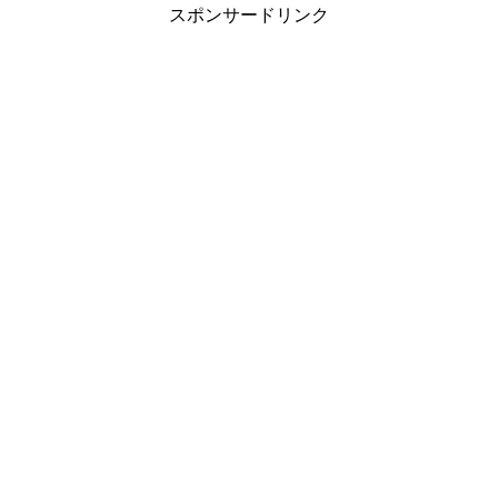
スポンサードリンク