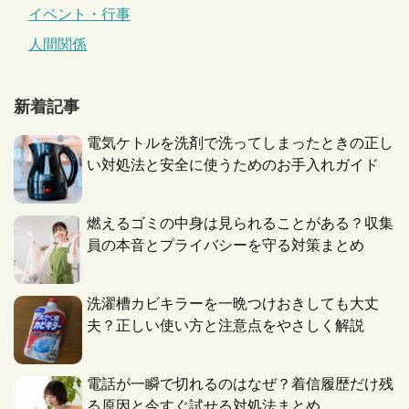
イベント・行事
人間関係
新着記事
電気ケトルを洗剤で洗ってしまったときの正し
い対処法と安全に使うためのお手入れガイド
燃えるゴミの中身は見られることがある？収集
員の本音とプライバシーを守る対策まとめ
洗濯槽カビキラーを一晩つけおきしても大丈
夫？正しい使い方と注意点をやさしく解説
電話が一瞬で切れるのはなぜ？着信履歴だけ残
る原因と今すぐ試せる対処法まとめ