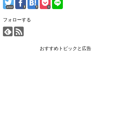
error
0
フォローする
おすすめトピックと広告