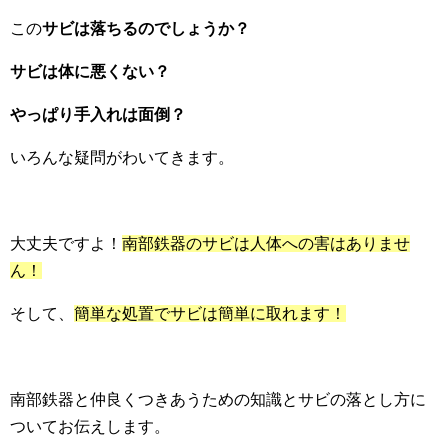
この
サビは落ちるのでしょうか？
サビは体に悪くない？
やっぱり手入れは面倒？
いろんな疑問がわいてきます。
大丈夫ですよ！
南部鉄器のサビは人体への害はありませ
ん！
そして、
簡単な処置でサビは簡単に取れます！
南部鉄器と仲良くつきあうための知識とサビの落とし方に
ついてお伝えします。