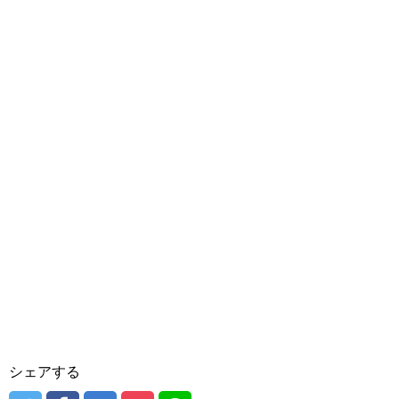
シェアする