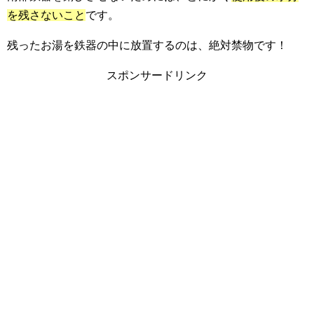
を残さないこと
です。
残ったお湯を鉄器の中に放置するのは、絶対禁物です！
スポンサードリンク