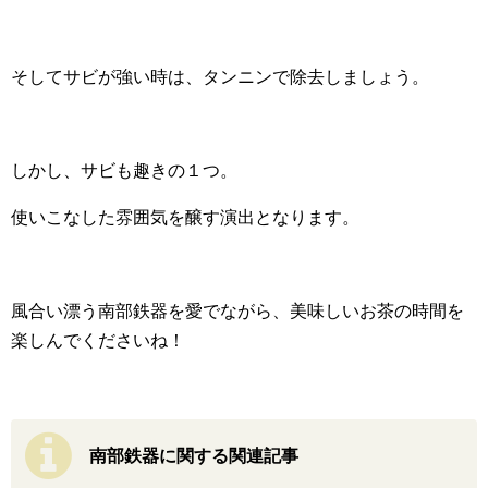
そしてサビが強い時は、タンニンで除去しましょう。
しかし、サビも趣きの１つ。
使いこなした雰囲気を醸す演出となります。
風合い漂う南部鉄器を愛でながら、美味しいお茶の時間を
楽しんでくださいね！
南部鉄器に関する関連記事