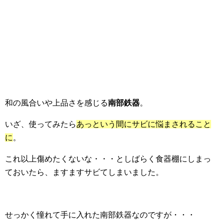
和の風合いや上品さを感じる
南部鉄器
。
いざ、使ってみたら
あっという間にサビに悩まされること
に
。
これ以上傷めたくないな・・・としばらく食器棚にしまっ
ておいたら、ますますサビてしまいました。
せっかく憧れて手に入れた南部鉄器なのですが・・・