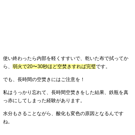
使い終わったら内部を軽くすすいで、乾いた布で拭ってか
ら、
弱火で20〜30秒ほど空焚きすれば完璧
です。
でも、長時間の空焚きにはご注意を！
私はうっかり忘れて、長時間空焚きをした結果、鉄瓶を真
っ赤にしてしまった経験があります。
水分もさることながら、酸化も変色の原因となるんです
ね。