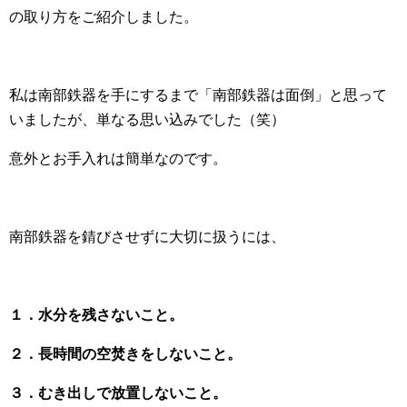
の取り方をご紹介しました。
私は南部鉄器を手にするまで「南部鉄器は面倒」と思って
いましたが、単なる思い込みでした（笑）
意外とお手入れは簡単なのです。
南部鉄器を錆びさせずに大切に扱うには、
１．水分を残さないこと。
２．長時間の空焚きをしないこと。
３．むき出しで放置しないこと。