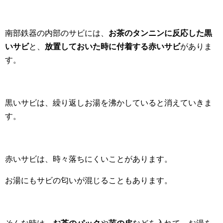
南部鉄器の内部のサビには、
お茶のタンニンに反応した黒
いサビ
と、
放置しておいた時に付着する赤いサビ
がありま
す。
黒いサビは、繰り返しお湯を沸かしていると消えていきま
す。
赤いサビは、時々落ちにくいことがあります。
お湯にもサビの匂いが混じることもあります。