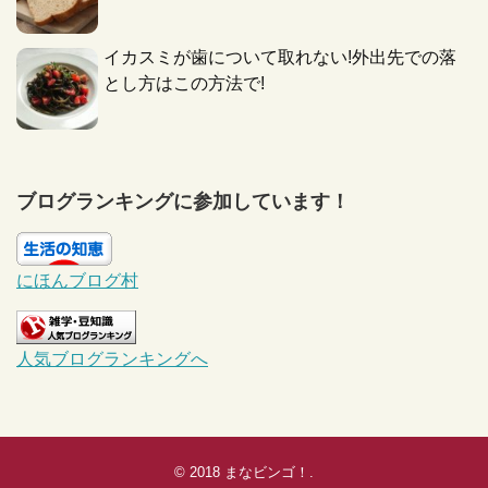
イカスミが歯について取れない!外出先での落
とし方はこの方法で!
ブログランキングに参加しています！
にほんブログ村
人気ブログランキングへ
© 2018
まなビンゴ！
.