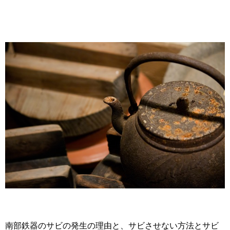
南部鉄器のサビの発生の理由と、サビさせない方法とサビ