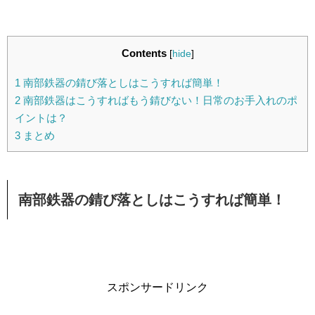
Contents
[
hide
]
1
南部鉄器の錆び落としはこうすれば簡単！
2
南部鉄器はこうすればもう錆びない！日常のお手入れのポ
イントは？
3
まとめ
南部鉄器の錆び落としはこうすれば簡単！
スポンサードリンク