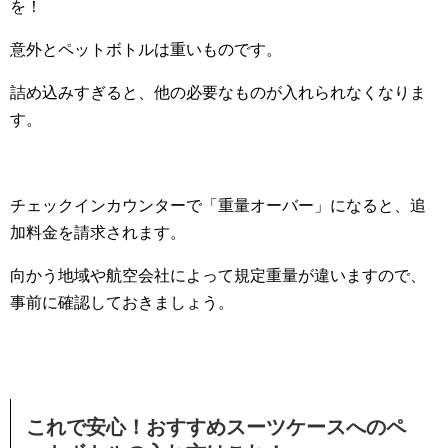
を！
意外とペットボトルは重いものです。
詰め込みすぎると、他の必要なものが入れられなくなりま
す。
チェックインカウンターで「重量オーバー」になると、追
加料金を請求されます。
向かう地域や航空会社によって規定重量が違いますので、
事前に確認しておきましょう。
これで安心！おすすめスーツケースへのペ