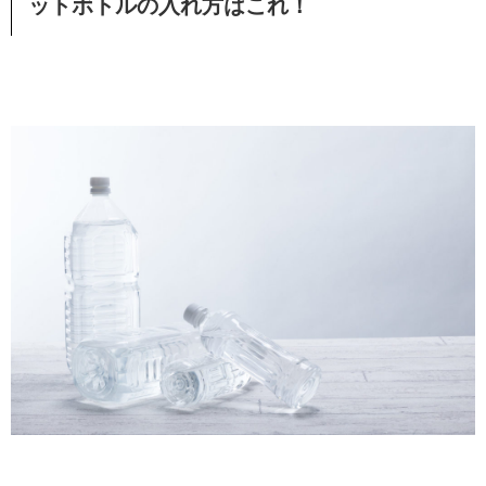
ットボトルの入れ方はこれ！