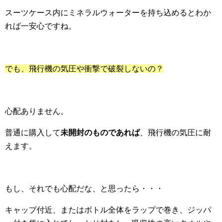
スーツケース内にミネラルウォーターを持ち込めるとわか
れば一安心ですね。
でも、飛行機の気圧や衝撃で破裂しないの？
心配ありません。
普通に購入して
未開封のものであれば
、飛行機の気圧に耐
えます。
もし、それでも心配だな、と思ったら・・・
キャップ付近、またはボトル全体をラップで巻き、ジッパ