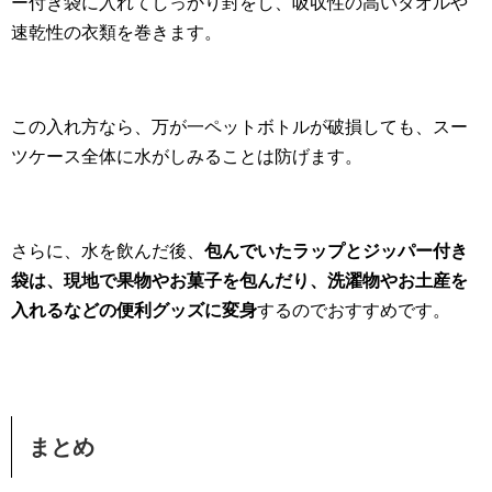
ー付き袋に入れてしっかり封をし、吸収性の高いタオルや
速乾性の衣類を巻きます。
この入れ方なら、万が一ペットボトルが破損しても、スー
ツケース全体に水がしみることは防げます。
さらに、水を飲んだ後、
包んでいたラップとジッパー付き
袋は、現地で果物やお菓子を包んだり、洗濯物やお土産を
入れるなどの便利グッズに変身
するのでおすすめです。
まとめ