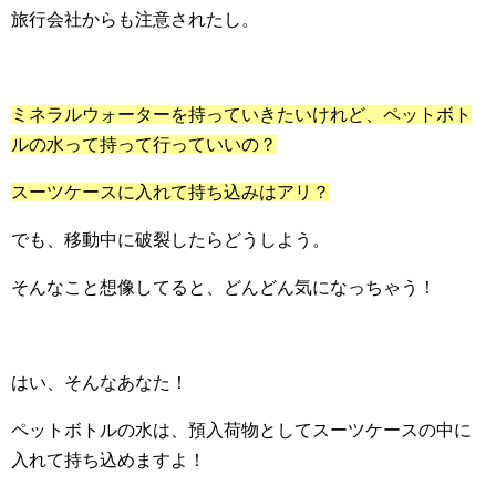
旅行会社からも注意されたし。
ミネラルウォーターを持っていきたいけれど、ペットボト
ルの水って持って行っていいの？
スーツケースに入れて持ち込みはアリ？
でも、移動中に破裂したらどうしよう。
そんなこと想像してると、どんどん気になっちゃう！
はい、そんなあなた！
ペットボトルの水は、預入荷物としてスーツケースの中に
入れて持ち込めますよ！