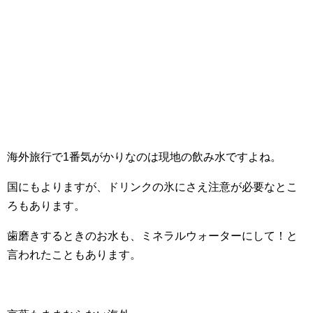
海外旅行で1番気がかりなのは現地の飲み水ですよね。
国にもよりますが、ドリンクの氷にさえ注意が必要なとこ
ろもあります。
歯磨きするときのお水も、ミネラルウォーターにして！と
言われたこともあります。