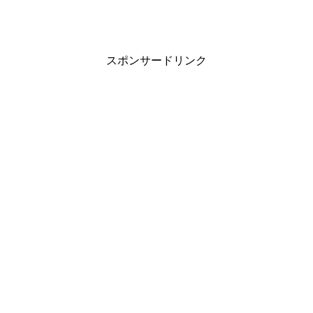
スポンサードリンク