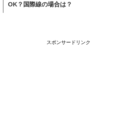
OK？国際線の場合は？
スポンサードリンク