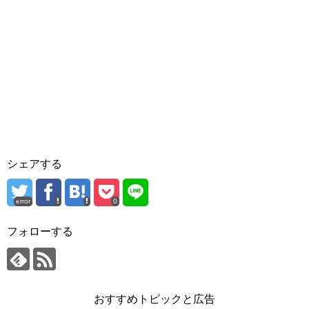
シェアする
error
0
フォローする
おすすめトピックと広告