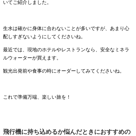
いてご紹介しました。
生水は確かに身体に合わないことが多いですが、あまり心
配しすぎないようにしてくださいね。
最近では、現地のホテルやレストランなら、安全なミネラ
ルウォーターが買えます。
観光出発前や食事の時にオーダーしてみてくださいね。
これで準備万端、楽しい旅を！
飛行機に持ち込めるか悩んだときにおすすめの