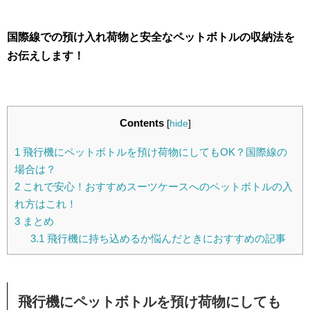
国際線での預け入れ荷物と安全なペットボトルの収納法を
お伝えします！
Contents
[
hide
]
1
飛行機にペットボトルを預け荷物にしてもOK？国際線の
場合は？
2
これで安心！おすすめスーツケースへのペットボトルの入
れ方はこれ！
3
まとめ
3.1
飛行機に持ち込めるか悩んだときにおすすめの記事
飛行機にペットボトルを預け荷物にしても