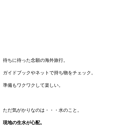
待ちに待った念願の海外旅行。
ガイドブックやネットで持ち物をチェック。
準備もワクワクして楽しい。
ただ気がかりなのは・・・水のこと。
現地の生水が心配。