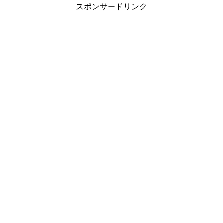
スポンサードリンク