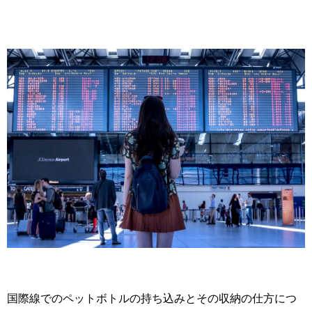
国際線でのペットボトルの持ち込みとその収納の仕方につ