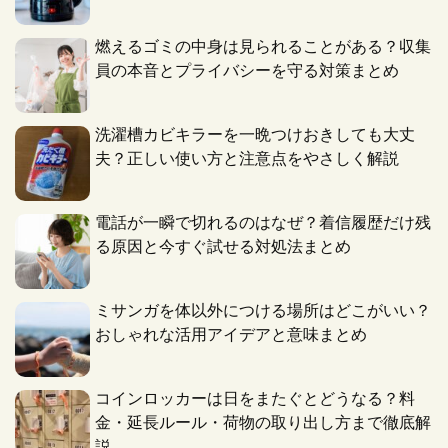
燃えるゴミの中身は見られることがある？収集
員の本音とプライバシーを守る対策まとめ
洗濯槽カビキラーを一晩つけおきしても大丈
夫？正しい使い方と注意点をやさしく解説
電話が一瞬で切れるのはなぜ？着信履歴だけ残
る原因と今すぐ試せる対処法まとめ
ミサンガを体以外につける場所はどこがいい？
おしゃれな活用アイデアと意味まとめ
コインロッカーは日をまたぐとどうなる？料
金・延長ルール・荷物の取り出し方まで徹底解
説