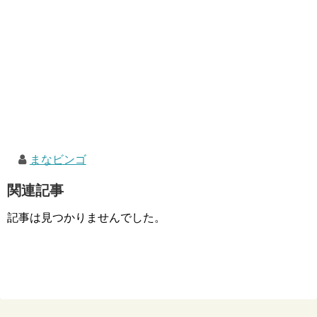
まなビンゴ
関連記事
記事は見つかりませんでした。