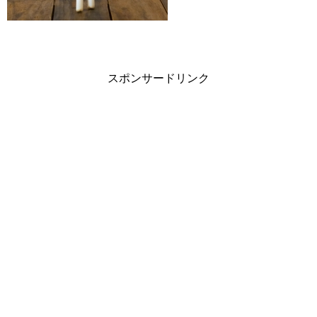
スポンサードリンク