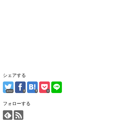
シェアする
error
0
フォローする