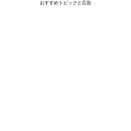
おすすめトピックと広告