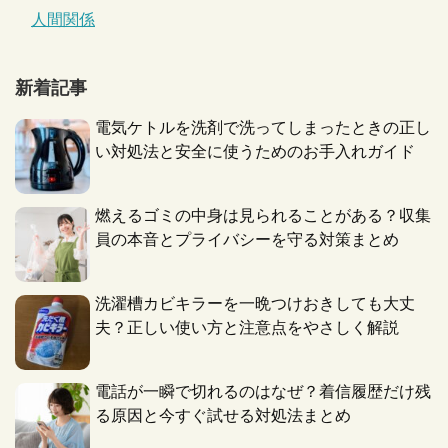
人間関係
新着記事
電気ケトルを洗剤で洗ってしまったときの正し
い対処法と安全に使うためのお手入れガイド
燃えるゴミの中身は見られることがある？収集
員の本音とプライバシーを守る対策まとめ
洗濯槽カビキラーを一晩つけおきしても大丈
夫？正しい使い方と注意点をやさしく解説
電話が一瞬で切れるのはなぜ？着信履歴だけ残
る原因と今すぐ試せる対処法まとめ